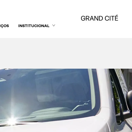
IÇOS
INSTITUCIONAL