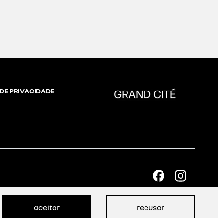
 DE PRIVACIDADE
aceitar
recusar