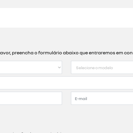
or favor, preencha o formulário abaixo que entraremos em c