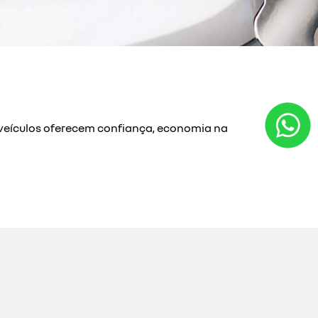
s veículos oferecem confiança, economia na