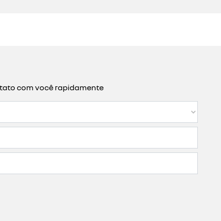
ontato com você rapidamente