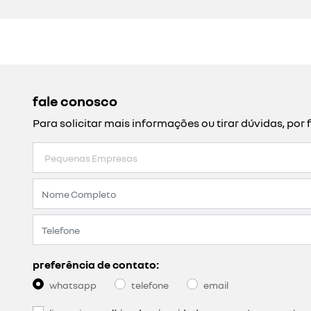
fale conosco
Para solicitar mais informações ou tirar dúvidas, p
preferência de contato:
whatsapp
telefone
email