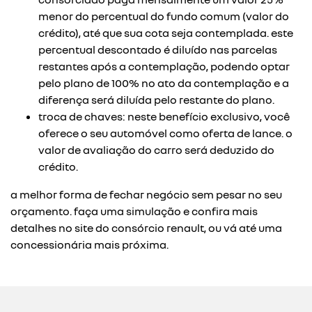
menor do percentual do fundo comum (valor do
crédito), até que sua cota seja contemplada. este
percentual descontado é diluído nas parcelas
restantes após a contemplação, podendo optar
pelo plano de 100% no ato da contemplação e a
diferença será diluída pelo restante do plano.
troca de chaves: neste benefício exclusivo, você
oferece o seu automóvel como oferta de lance. o
valor de avaliação do carro será deduzido do
crédito.
a melhor forma de fechar negócio sem pesar no seu
orçamento. faça uma simulação e confira mais
detalhes no site do consórcio renault, ou vá até uma
concessionária mais próxima.