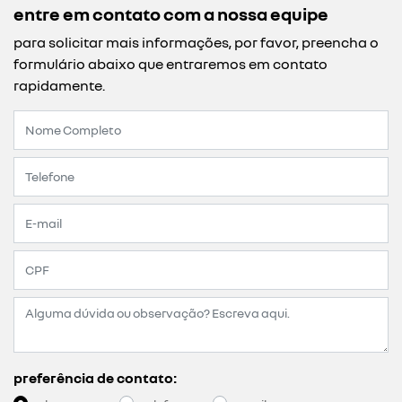
entre em contato com a nossa equipe
para solicitar mais informações, por favor, preencha o
formulário abaixo que entraremos em contato
rapidamente.
preferência de contato: