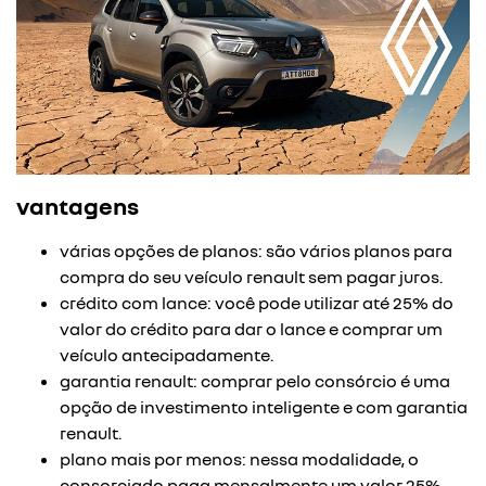
vantagens
várias opções de planos: são vários planos para
compra do seu veículo renault sem pagar juros.
crédito com lance: você pode utilizar até 25% do
valor do crédito para dar o lance e comprar um
veículo antecipadamente.
garantia renault: comprar pelo consórcio é uma
opção de investimento inteligente e com garantia
renault.
plano mais por menos: nessa modalidade, o
consorciado paga mensalmente um valor 25%