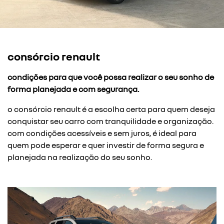
consórcio renault
condições para que você possa realizar o seu sonho de
forma planejada e com segurança.
o consórcio renault é a escolha certa para quem deseja
conquistar seu carro com tranquilidade e organização.
com condições acessíveis e sem juros, é ideal para
quem pode esperar e quer investir de forma segura e
planejada na realização do seu sonho.