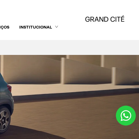
IÇOS
INSTITUCIONAL