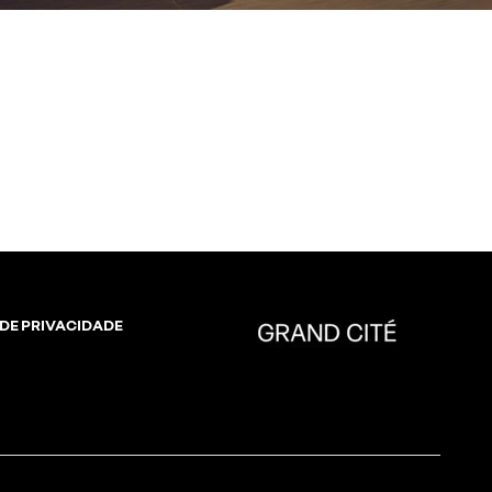
 DE PRIVACIDADE