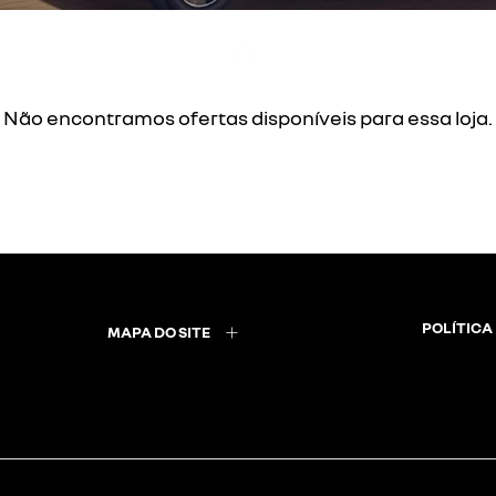
Não encontramos ofertas disponíveis para essa loja.
POLÍTICA
MAPA DO SITE