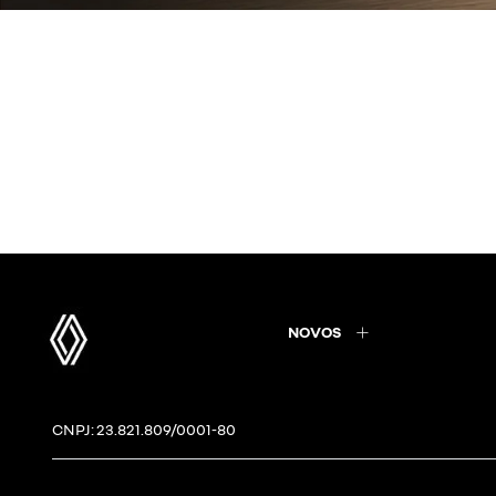
NOVOS
CNPJ: 23.821.809/0001-80