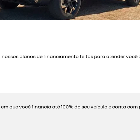
a nossos planos de financiamento feitos para atender você 
o em que você financia até 100% do seu veículo e conta com 