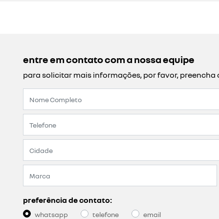
entre em contato com a nossa equipe
para solicitar mais informações, por favor, preench
preferência de contato:
whatsapp
telefone
email