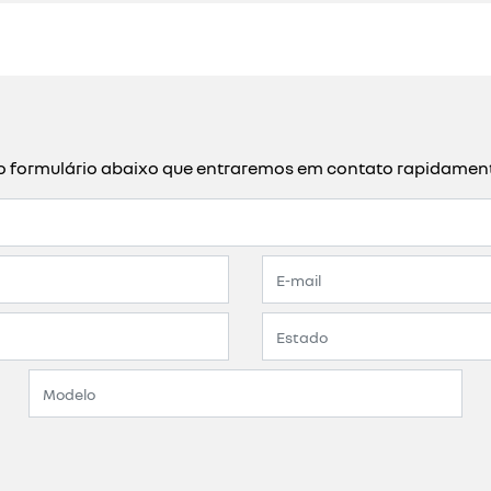
a o formulário abaixo que entraremos em contato rapidamen