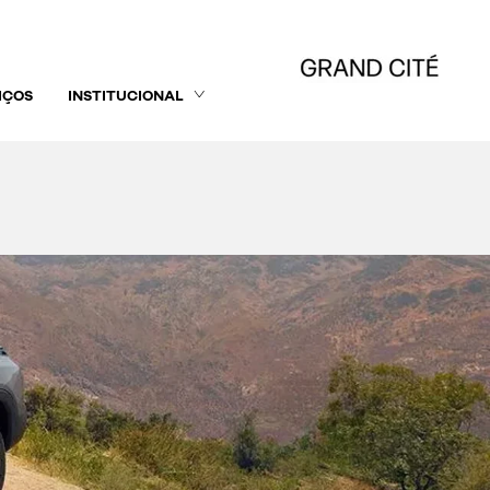
IÇOS
INSTITUCIONAL