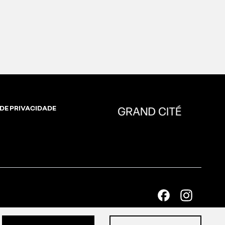
 DE PRIVACIDADE