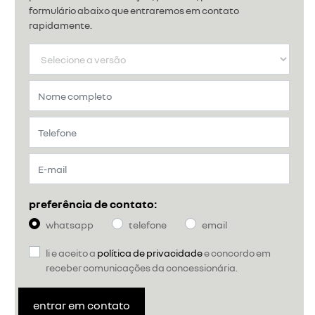
formulário abaixo que entraremos em contato
rapidamente.
preferência de contato:
whatsapp
telefone
email
li e aceito a
política de privacidade
e concordo em
receber comunicações da concessionária.
entrar em contato