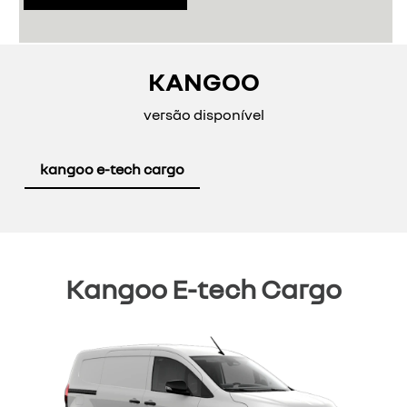
KANGOO
versão disponível
kangoo e-tech cargo
Kangoo E-tech Cargo