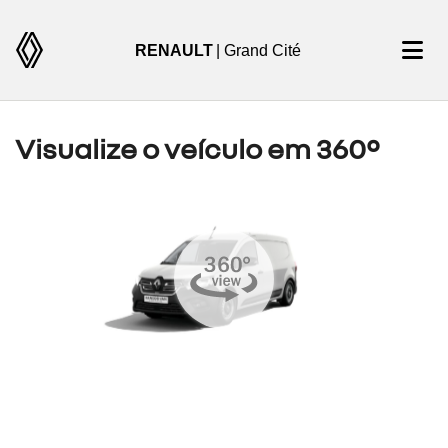
RENAULT
| Grand Cité
Visualize o veículo em 360°